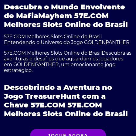
Descubra o Mundo Envolvente
de MafiaMayhem 57E.COM
Melhores Slots Online do Brasil
57E.COM Melhores Slots Online do Brasil
Entendendo o Universo do Jogo GOLDENPANTHER
57E.COM Melhores Slots Online do BrasilDescubra as
aventuras e desafios que aguardam os jogadores
em GOLDENPANTHER, um emocionante jogo
estratégico.
Descobrindo a Aventura no
Jogo TreasureHunt com a
Chave 57E.COM 57E.COM
Melhores Slots Online do Brasil
JOGUE AGORA