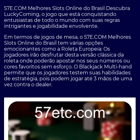
57E.COM Melhores Slots Online do Brasil Descubra
LuckyComing, o jogo que está conquistando
entusiastas de todo o mundo com suas regras
intrigantes e jogabilidade envolvente.
Em termos de jogos de mesa, o 57E.COM Melhores
Slots Online do Brasil tem várias opções
emocionantes como a Roleta Europeia: Os
jogadores irão desfrutar desta versão clássica da
roleta onde poderão apostar nos seus números ou
cores favoritos sem esforço. O Blackjack Multi-hand
permite que os jogadores testem suas habilidades
de estratégia, pois podem jogar até 3 mãos de uma
vez contra o dealer.