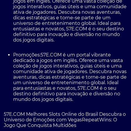
jogos em inglês. Oferece uma vasta coleção de
jogos interativos, guias úteis e uma comunidade
ativa de jogadores. Descubra novas aventuras,
dicas estratégicas e torne-se parte de um
universo de entretenimento global. Ideal para
entusiastas e novatos, 57E.COM é o seu destino
definitivo para inovação e diversão no mundo
dos jogos digitais.
Promoções
:57E.COM é um portal vibrante
dedicado a jogos em inglês. Oferece uma vasta
coleção de jogos interativos, guias úteis e uma
comunidade ativa de jogadores. Descubra novas
aventuras, dicas estratégicas e torne-se parte de
um universo de entretenimento global. Ideal
para entusiastas e novatos, 57E.COM é o seu
destino definitivo para inovação e diversão no
mundo dos jogos digitais.
57E.COM Melhores Slots Online do Brasil Descubra o
Universo de Emoções com VegasRepeatWins: O
Jogo Que Conquista Multidões