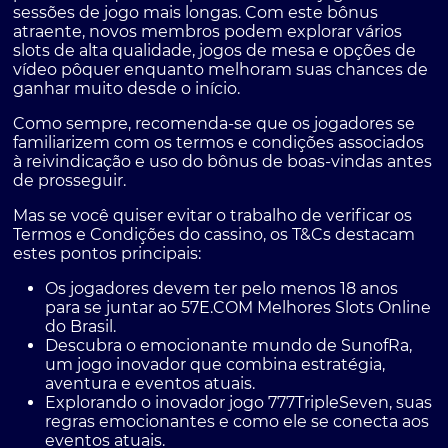
sessões de jogo mais longas. Com este bônus
atraente, novos membros podem explorar vários
slots de alta qualidade, jogos de mesa e opções de
vídeo pôquer enquanto melhoram suas chances de
ganhar muito desde o início.
Como sempre, recomenda-se que os jogadores se
familiarizem com os termos e condições associados
à reivindicação e uso do bônus de boas-vindas antes
de prosseguir.
Mas se você quiser evitar o trabalho de verificar os
Termos e Condições do cassino, os T&Cs destacam
estes pontos principais:
Os jogadores devem ter pelo menos 18 anos
para se juntar ao 57E.COM Melhores Slots Online
do Brasil.
Descubra o emocionante mundo de SunofRa,
um jogo inovador que combina estratégia,
aventura e eventos atuais.
Explorando o inovador jogo 777TripleSeven, suas
regras emocionantes e como ele se conecta aos
eventos atuais.