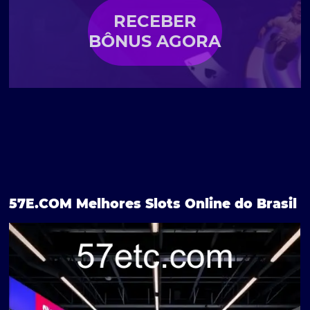
RECEBER
BÔNUS AGORA
57E.COM Melhores Slots Online do Brasil