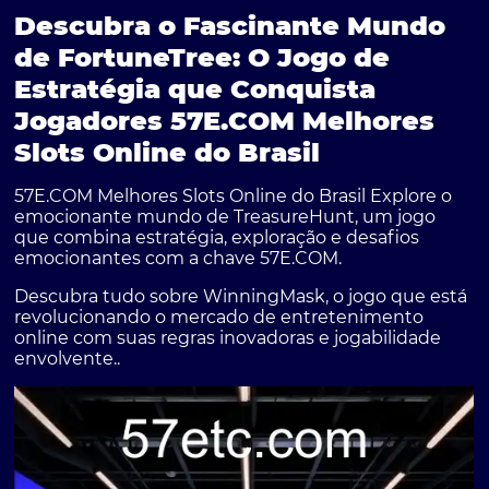
Descubra o Fascinante Mundo
de FortuneTree: O Jogo de
Estratégia que Conquista
Jogadores 57E.COM Melhores
Slots Online do Brasil
57E.COM Melhores Slots Online do Brasil Explore o
emocionante mundo de TreasureHunt, um jogo
que combina estratégia, exploração e desafios
emocionantes com a chave 57E.COM.
Descubra tudo sobre WinningMask, o jogo que está
revolucionando o mercado de entretenimento
online com suas regras inovadoras e jogabilidade
envolvente..