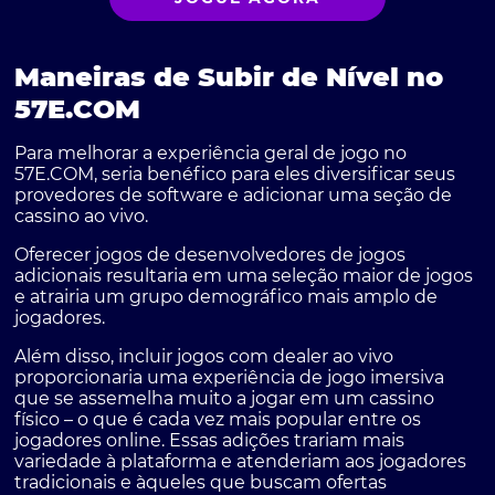
Maneiras de Subir de Nível no
57E.COM
Para melhorar a experiência geral de jogo no
57E.COM, seria benéfico para eles diversificar seus
provedores de software e adicionar uma seção de
cassino ao vivo.
Oferecer jogos de desenvolvedores de jogos
adicionais resultaria em uma seleção maior de jogos
e atrairia um grupo demográfico mais amplo de
jogadores.
Além disso, incluir jogos com dealer ao vivo
proporcionaria uma experiência de jogo imersiva
que se assemelha muito a jogar em um cassino
físico – o que é cada vez mais popular entre os
jogadores online. Essas adições trariam mais
variedade à plataforma e atenderiam aos jogadores
tradicionais e àqueles que buscam ofertas