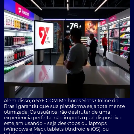
Além disso, o 57E.COM Melhores Slots Online do
Brasil garantiu que sua plataforma seja totalmente
otimizada; Os usuários irão desfrutar de uma
experiência perfeita, não importa qual dispositivo
estejam usando – seja desktops ou laptops
(Windows e Mac), tablets (Android e iOS), ou