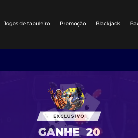
Jogos de tabuleiro
Promoção
Blackjack
Ba
EXCLUSIVO
GANHE
20