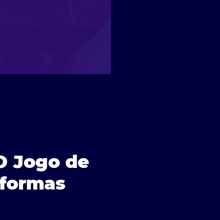
O Jogo de
aformas