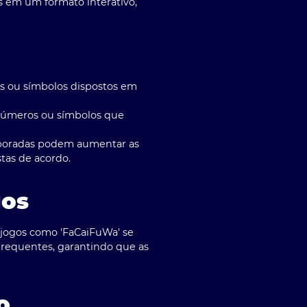
s em um formato interativo,
os ou símbolos dispostos em
 números ou símbolos que
aboradas podem aumentar as
tas de acordo.
gos
 jogos como 'FaCaiFuWa' se
frequentes, garantindo que as
o