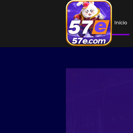
Início