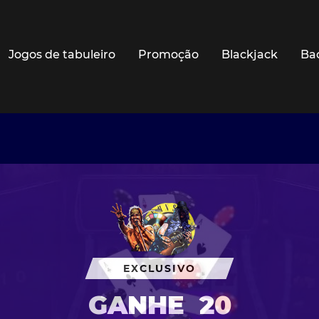
Jogos de tabuleiro
Promoção
Blackjack
Ba
EXCLUSIVO
GANHE
20