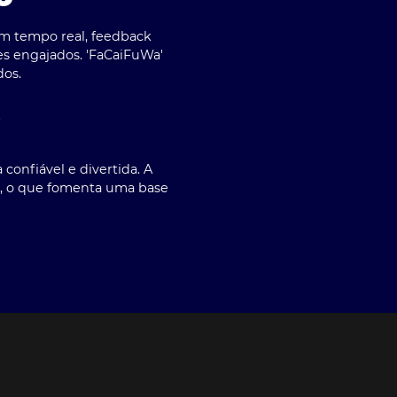
em tempo real, feedback
es engajados. 'FaCaiFuWa'
dos.
'
onfiável e divertida. A
o, o que fomenta uma base