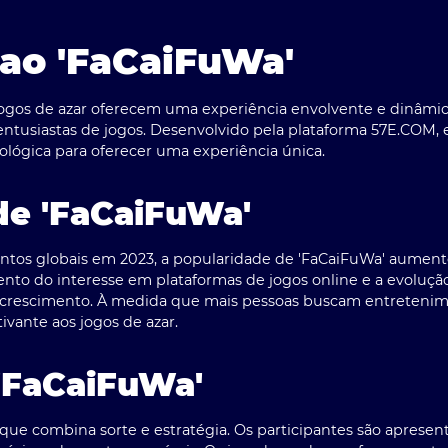
 ao 'FaCaiFuWa'
e jogos de azar oferecem uma experiência envolvente e dinâmi
entusiastas de jogos. Desenvolvido pela plataforma 57E.COM,
ológica para oferecer uma experiência única.
de 'FaCaiFuWa'
tos globais em 2023, a popularidade de 'FaCaiFuWa' aumento
nto do interesse em plataformas de jogos online e a evolução
se crescimento. À medida que mais pessoas buscam entretenim
vante aos jogos de azar.
'FaCaiFuWa'
que combina sorte e estratégia. Os participantes são apresent