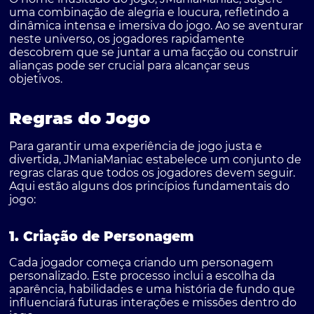
uma combinação de alegria e loucura, refletindo a
dinâmica intensa e imersiva do jogo. Ao se aventurar
neste universo, os jogadores rapidamente
descobrem que se juntar a uma facção ou construir
alianças pode ser crucial para alcançar seus
objetivos.
Regras do Jogo
Para garantir uma experiência de jogo justa e
divertida, JManiaManiac estabelece um conjunto de
regras claras que todos os jogadores devem seguir.
Aqui estão alguns dos princípios fundamentais do
jogo:
1. Criação de Personagem
Cada jogador começa criando um personagem
personalizado. Este processo inclui a escolha da
aparência, habilidades e uma história de fundo que
influenciará futuras interações e missões dentro do