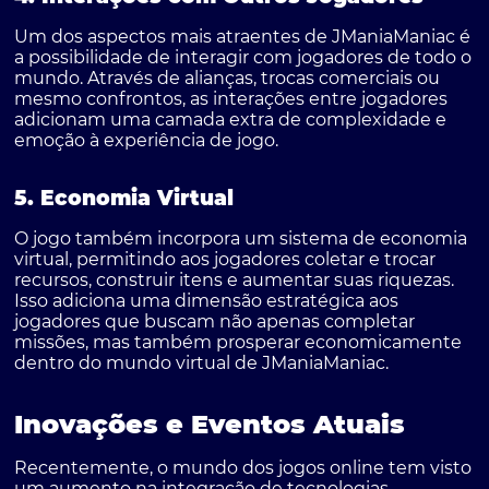
Um dos aspectos mais atraentes de JManiaManiac é
a possibilidade de interagir com jogadores de todo o
mundo. Através de alianças, trocas comerciais ou
mesmo confrontos, as interações entre jogadores
adicionam uma camada extra de complexidade e
emoção à experiência de jogo.
5. Economia Virtual
O jogo também incorpora um sistema de economia
virtual, permitindo aos jogadores coletar e trocar
recursos, construir itens e aumentar suas riquezas.
Isso adiciona uma dimensão estratégica aos
jogadores que buscam não apenas completar
missões, mas também prosperar economicamente
dentro do mundo virtual de JManiaManiac.
Inovações e Eventos Atuais
Recentemente, o mundo dos jogos online tem visto
um aumento na integração de tecnologias