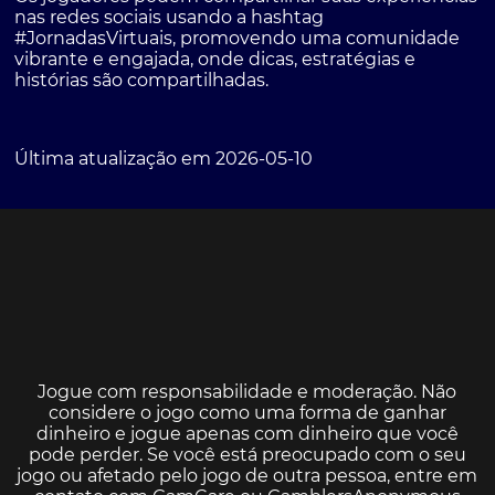
nas redes sociais usando a hashtag
#JornadasVirtuais, promovendo uma comunidade
vibrante e engajada, onde dicas, estratégias e
histórias são compartilhadas.
Última atualização em 2026-05-10
Jogue com responsabilidade e moderação. Não
considere o jogo como uma forma de ganhar
dinheiro e jogue apenas com dinheiro que você
pode perder. Se você está preocupado com o seu
jogo ou afetado pelo jogo de outra pessoa, entre em