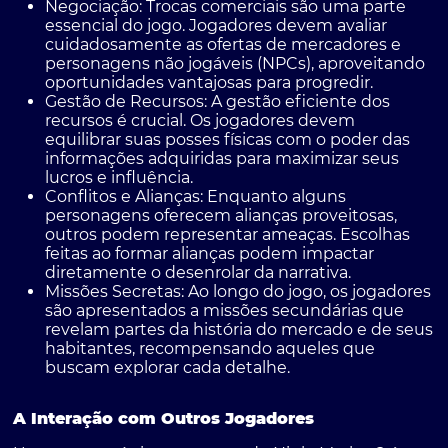
Negociação:
Trocas comerciais são uma parte
essencial do jogo. Jogadores devem avaliar
cuidadosamente as ofertas de mercadores e
personagens não jogáveis (NPCs), aproveitando
oportunidades vantajosas para progredir.
Gestão de Recursos:
A gestão eficiente dos
recursos é crucial. Os jogadores devem
equilibrar suas posses físicas com o poder das
informações adquiridas para maximizar seus
lucros e influência.
Conflitos e Alianças:
Enquanto alguns
personagens oferecem alianças proveitosas,
outros podem representar ameaças. Escolhas
feitas ao formar alianças podem impactar
diretamente o desenrolar da narrativa.
Missões Secretas:
Ao longo do jogo, os jogadores
são apresentados a missões secundárias que
revelam partes da história do mercado e de seus
habitantes, recompensando aqueles que
buscam explorar cada detalhe.
A Interação com Outros Jogadores