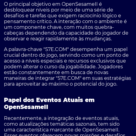
O principal objetivo em
OpenSesameII
é
desbloquear níveis por meio de uma série de
desafios e tarefas que exigem raciocínio lógico e
pensamento crítico. A interação com o ambiente é
um componente chave, com muitos quebra-
cabeças dependendo da capacidade do jogador de
observar e reagir rapidamente às mudanças.
A palavra-chave
"57E.COM"
desempenha um papel
crucial dentro do jogo, servindo como um ponto de
acesso a níveis especiais e recursos exclusivos que
podem alterar o curso da jogabilidade. Jogadores
estão constantemente em busca de novas
maneiras de integrar "57E.COM" em suas estratégias
para aproveitar ao máximo o potencial do jogo.
Papel dos Eventos Atuais em
OpenSesameII
Recentemente, a integração de eventos atuais,
como atualizações temáticas sazonais, tem sido
uma característica marcante de
OpenSesameII
.
Esses eventos oferecem novas missões e desafios,