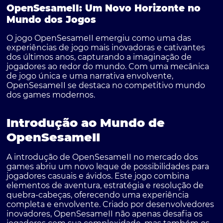
OpenSesameII: Um Novo Horizonte no
Mundo dos Jogos
O jogo
OpenSesameII
emergiu como uma das
experiências de jogo mais inovadoras e cativantes
dos últimos anos, capturando a imaginação de
jogadores ao redor do mundo. Com uma mecânica
de jogo única e uma narrativa envolvente,
OpenSesameII se destaca no competitivo mundo
dos games modernos.
Introdução ao Mundo de
OpenSesameII
A introdução de
OpenSesameII
no mercado dos
games abriu um novo leque de possibilidades para
jogadores casuais e ávidos. Este jogo combina
elementos de aventura, estratégia e resolução de
quebra-cabeças, oferecendo uma experiência
completa e envolvente. Criado por desenvolvedores
inovadores, OpenSesameII não apenas desafia os