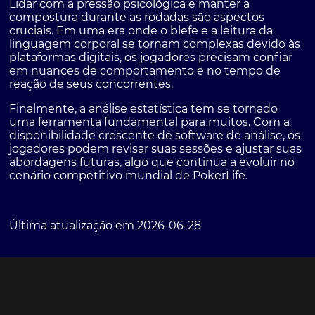
Lidar com a pressão psicológica e manter a
compostura durante as rodadas são aspectos
cruciais. Em uma era onde o blefe e a leitura da
linguagem corporal se tornam complexas devido às
plataformas digitais, os jogadores precisam confiar
em nuances de comportamento e no tempo de
reação de seus concorrentes.
Finalmente, a análise estatística tem se tornado
uma ferramenta fundamental para muitos. Com a
disponibilidade crescente de software de análise, os
jogadores podem revisar suas sessões e ajustar suas
abordagens futuras, algo que continua a evoluir no
cenário competitivo mundial de PokerLife.
Última atualização em 2026-06-28