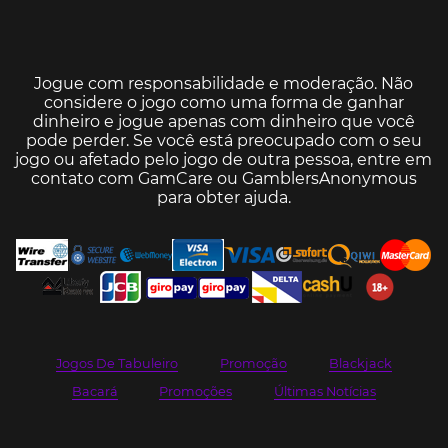
Jogue com responsabilidade e moderação. Não
considere o jogo como uma forma de ganhar
dinheiro e jogue apenas com dinheiro que você
pode perder. Se você está preocupado com o seu
jogo ou afetado pelo jogo de outra pessoa, entre em
contato com
GamCare
ou
GamblersAnonymous
para obter ajuda.
Jogos De Tabuleiro
Promoção
Blackjack
Bacará
Promoções
Últimas Notícias