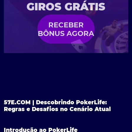
GIROS GRÁTIS
RECEBER
BÔNUS AGORA
57E.COM | Descobrindo PokerLife:
Regras e Desafios no Cenário Atual
Introdução ao PokerLife