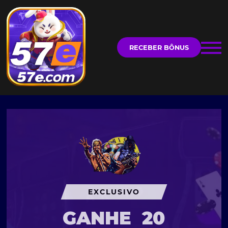
RECEBER BÔNUS
EXCLUSIVO
GANHE
20