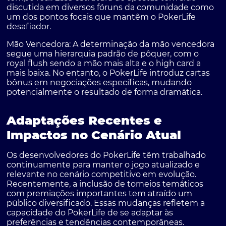
discutida em diversos fóruns da comunidade como
um dos pontos focais que mantêm o PokerLife
desafiador.
Mão Vencedora:
A determinação da mão vencedora
segue uma hierarquia padrão de pôquer, com o
royal flush sendo a mão mais alta e o high card a
mais baixa. No entanto, o PokerLife introduz cartas
bônus em negociações específicas, mudando
potencialmente o resultado de forma dramática.
Adaptações Recentes e
Impactos no Cenário Atual
Os desenvolvedores do PokerLife têm trabalhado
continuamente para manter o jogo atualizado e
relevante no cenário competitivo em evolução.
Recentemente, a inclusão de torneios temáticos
com premiações importantes tem atraído um
público diversificado. Essas mudanças refletem a
capacidade do PokerLife de se adaptar às
preferências e tendências contemporâneas.