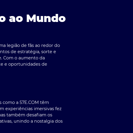
o ao Mundo
a legião de fãs ao redor do
tos de estratégia, sorte e
ne. Com o aumento da
te e oportunidades de
as como a
57E.COM
têm
m experiências imersivas fez
 mas também desafiam os
ivas, unindo a nostalgia dos