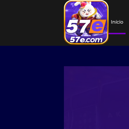
Início