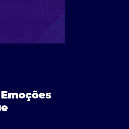
e Emoções
ue