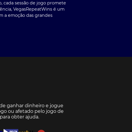
o, cada sessão de jogo promete
iência, VegasRepeatWins é um
am a emoção das grandes
e ganhar dinheiro e jogue
go ou afetado pelo jogo de
para obter ajuda.