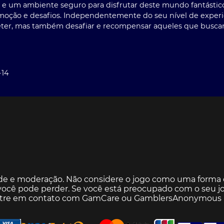
so e um ambiente seguro para disfrutar deste mundo fantástic
moção e desafios. Independentemente do seu nível de exper
eter, mas também desafiar e recompensar aqueles que busc
-14
de e moderação. Não considere o jogo como uma forma d
ocê pode perder. Se você está preocupado com o seu jo
ntre em contato com
GamCare
ou
GamblersAnonymous