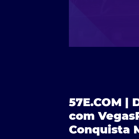
57E.COM | 
com Vegas
Conquista 