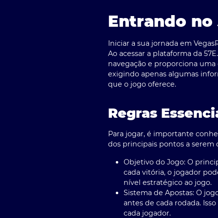
Entrando no 
Iniciar a sua jornada em Vega
Ao acessar a plataforma da
57E
navegação e proporciona uma ex
exigindo apenas algumas infor
que o jogo oferece.
Regras Essenc
Para jogar, é importante conh
dos principais pontos a serem 
Objetivo do Jogo:
O princi
cada vitória, o jogador p
nível estratégico ao jogo.
Sistema de Apostas:
O jogo
antes de cada rodada. Isso
cada jogador.