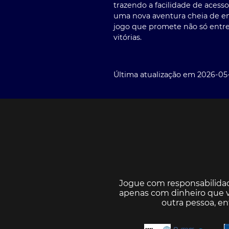
trazendo a facilidade de aces
uma nova aventura cheia de e
jogo que promete não só entr
vitórias.
Última atualização em 2026-05
Jogue com responsabilida
apenas com dinheiro que v
outra pessoa, e